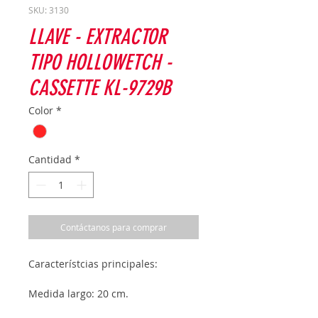
SKU: 3130
LLAVE - EXTRACTOR
TIPO HOLLOWETCH -
CASSETTE KL-9729B
Color
*
Cantidad
*
Contáctanos para comprar
Característcias principales:
Medida largo: 20 cm.